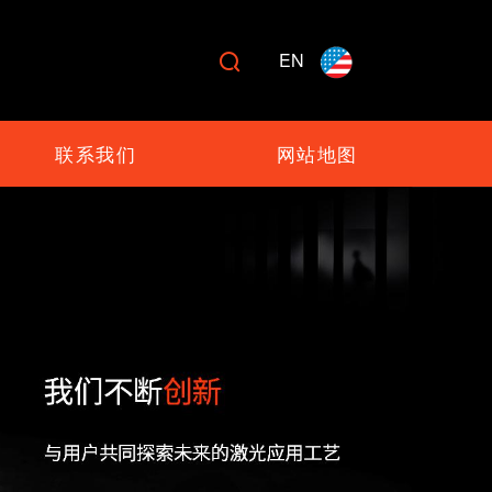
EN

联系我们
网站地图