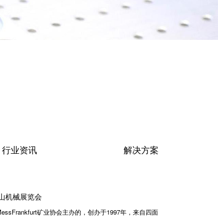
行业资讯
解决方案
2026年07月31
矿山机械展览会
2024年05月12日Bl
ssFrankfurt矿业协会主办的，创办于1997年，来自四面
AMD将在桌面、笔记本