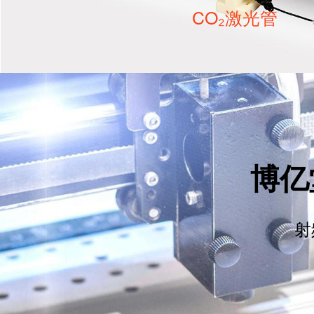
CO₂激光管
博亿
射