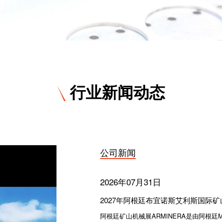
行业新闻动态
公司新闻
2026年07月31日
2027年阿根廷布宜诺斯艾利斯国际
阿根廷矿山机械展ARMINERA是由阿根廷Me